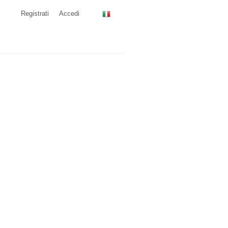
Registrati
Accedi