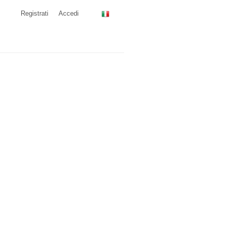
Registrati
Accedi