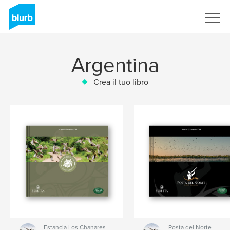
Registrati
Argentina
Crea il tuo libro
Estancia Los Chanares
Posta del Norte