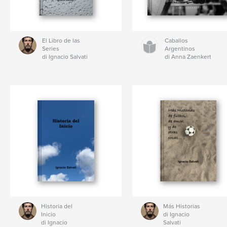
El Libro de las
Caballos
Series
Argentinos
di Ignacio Salvati
di Anna Zaenkert
Historia del
Más Historias
Inicio
di Ignacio
di Ignacio
Salvati