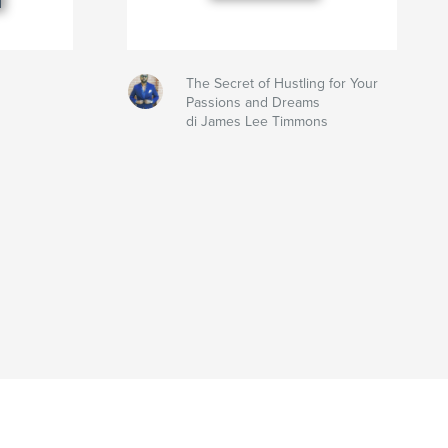
The Secret of Hustling for Your
Passions and Dreams
di James Lee Timmons