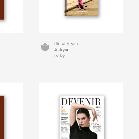
Life of Bryan
di Bryan
Forby