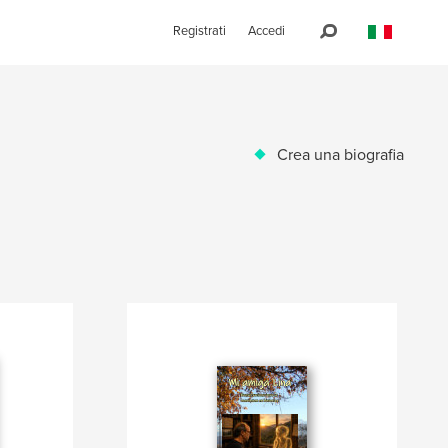
Registrati
Accedi
Crea una biografia