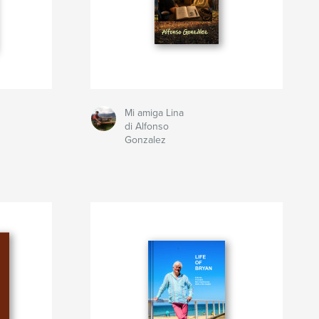
Mi amiga Lina
di Alfonso
Gonzalez