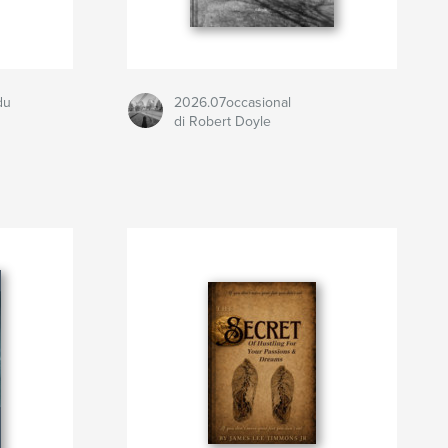
du
2026.07occasional
di Robert Doyle