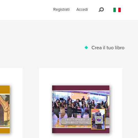
Registrati
Accedi
Crea il tuo libro