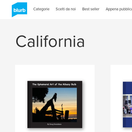
Categorie
Scelti da noi
Best seller
Appena pubblica
California