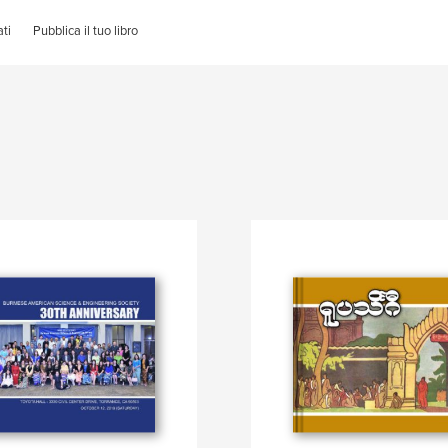
ti
Pubblica il tuo libro