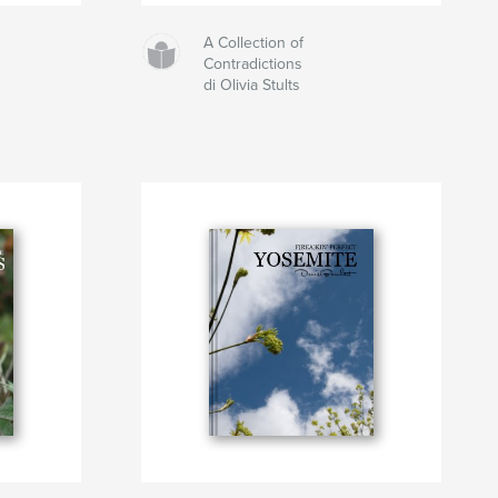
A Collection of
Contradictions
di Olivia Stults