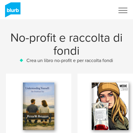
Registrati
No-profit e raccolta di
fondi
Crea un libro no-profit e per raccolta fondi