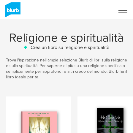
Registrati
Religione e spiritualità
Crea un libro su religione e spiritualità
Trova l'ispirazione nell'ampia selezione Blurb di libri sulla religione
e sulla spiritualità. Per saperne di più su una religione specifica o
semplicemente per approfondire altri credo del mondo,
Blurb
ha il
libro ideale per te.