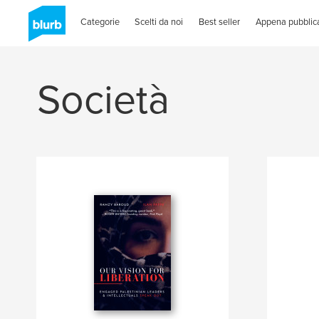
Categorie
Scelti da noi
Best seller
Appena pubblica
Società