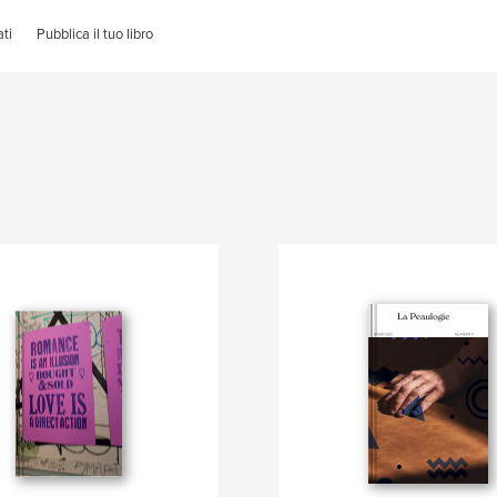
ti
Pubblica il tuo libro