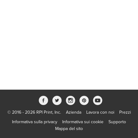
© 2016 - 2026 RPI Print, Inc.
Azienda
Lavora con noi
Prezzi
Informativa sulla privacy
Informativa sui cookie
Supporto
Mappa del sito