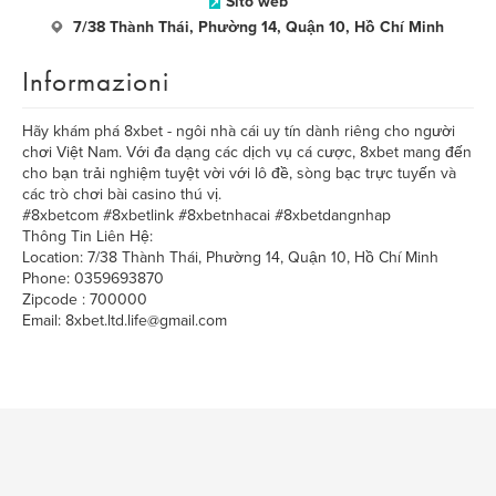
Sito web
7/38 Thành Thái, Phường 14, Quận 10, Hồ Chí Minh
Informazioni
Hãy khám phá 8xbet - ngôi nhà cái uy tín dành riêng cho người
chơi Việt Nam. Với đa dạng các dịch vụ cá cược, 8xbet mang đến
cho bạn trải nghiệm tuyệt vời với lô đề, sòng bạc trực tuyến và
các trò chơi bài casino thú vị.
#8xbetcom #8xbetlink #8xbetnhacai #8xbetdangnhap
Thông Tin Liên Hệ:
Location: 7/38 Thành Thái, Phường 14, Quận 10, Hồ Chí Minh
Phone: 0359693870
Zipcode : 700000
Email: 8xbet.ltd.life@gmail.com