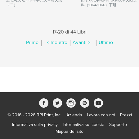
思想与文化：中华学人文革论文集
南京师范学院附中教育改革文献资
（二）
料（1964-1966）下册
17-20 di 44 Libri
|
|
|
Primo
< Indietro
Avanti >
Ultimo
© 2016 - 2026 RPI Print, Inc.
Azienda
Lavora con noi
Prezzi
Informativa sulla privacy
Informativa sui cookie
Supporto
Mappa del sito