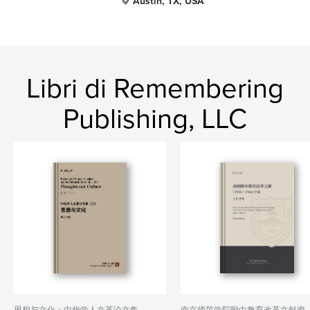
Austin, TX, USA
Libri di Remembering
Publishing, LLC