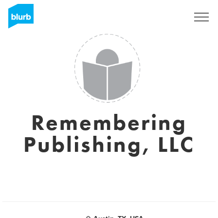
Registrati
Remembering
Publishing, LLC