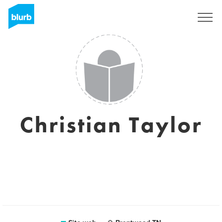
Registrati
Christian Taylor