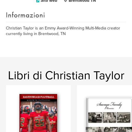
Sito web
Brentwood TN
Informazioni
Christian Taylor is an Emmy Award-Winning Multi-Media creator
currently living in Brentwood, TN
Libri di Christian Taylor