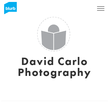
Registrati
David Carlo
Photography