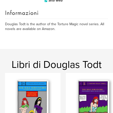
Sito web
Informazioni
Douglas Todt is the author of the Torture Magic novel series. All
novels are available on Amazon.
Libri di Douglas Todt