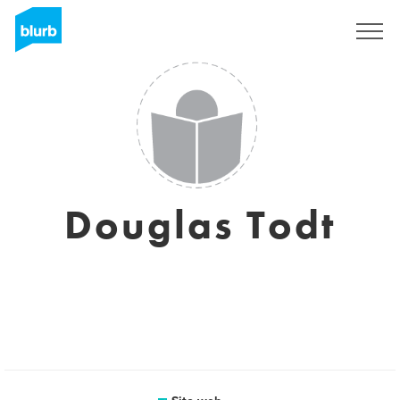
Registrati
Douglas Todt