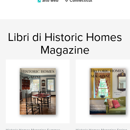
Sito web
Connecticut
Libri di Historic Homes
Magazine