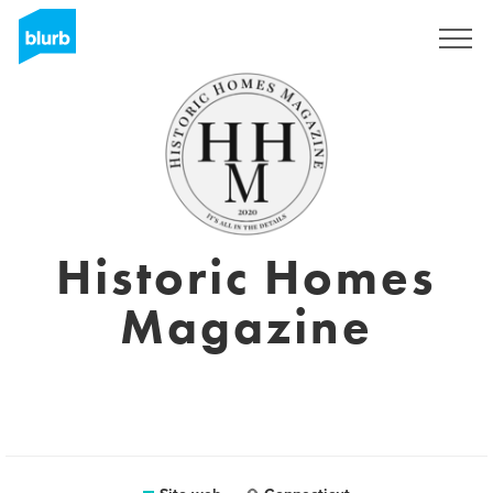
Registrati
Historic Homes
Magazine