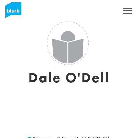
Registrati
Dale O'Dell