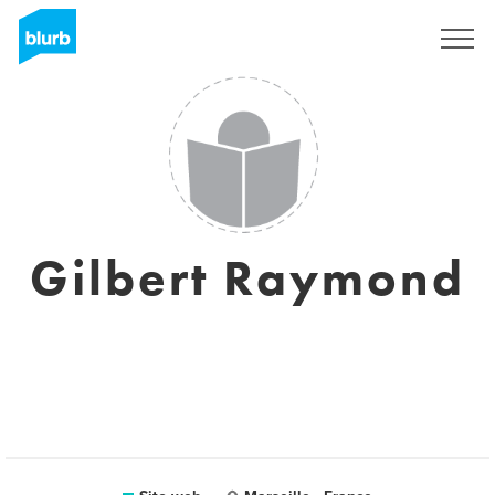
Registrati
Gilbert Raymond