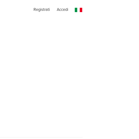
Registrati
Accedi