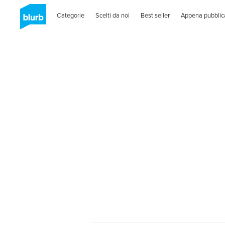
Categorie
Scelti da noi
Best seller
Appena pubblic