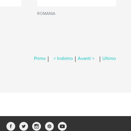
ROMANIA
|
|
|
Primo
< Indietro
Avanti >
Ultimo