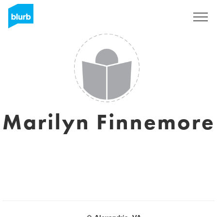
Registrati
Marilyn Finnemore