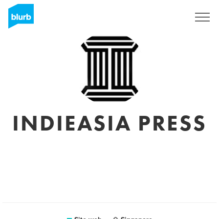
Registrati
INDIEASIA PRESS