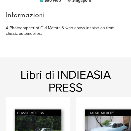
Sito web
Singapore
Informazioni
A Photographer of Old Motors & who draws inspiration from
classic automobiles.
Libri di INDIEASIA
PRESS