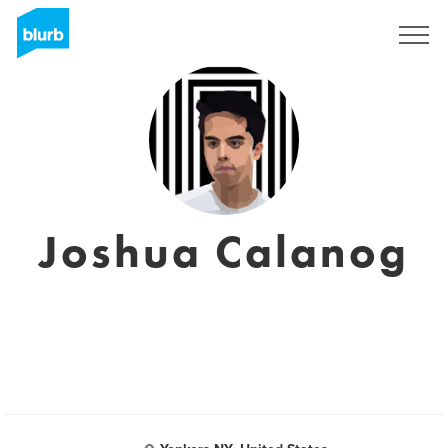
Registrati
Joshua Calanog