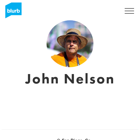
Registrati
John Nelson