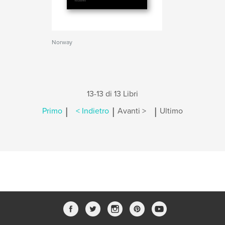
Norway
13-13 di 13 Libri
|
|
|
Primo
< Indietro
Avanti >
Ultimo