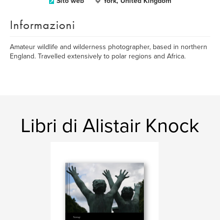
Sito web
York, United Kingdom
Informazioni
Amateur wildlife and wilderness photographer, based in northern
England. Travelled extensively to polar regions and Africa.
Libri di Alistair Knock