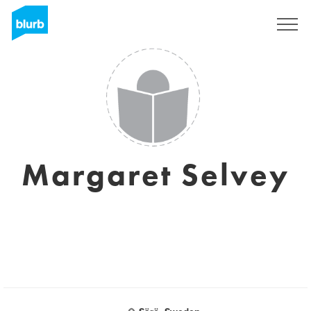
Registrati
Margaret Selvey