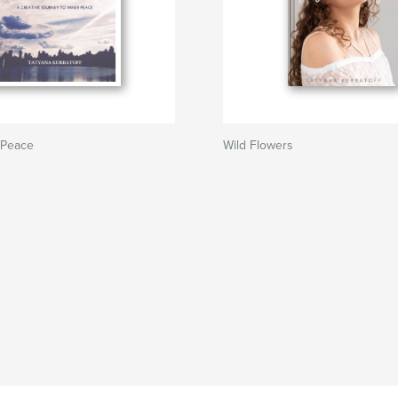
 Peace
Wild Flowers