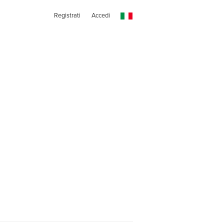
Registrati
Accedi