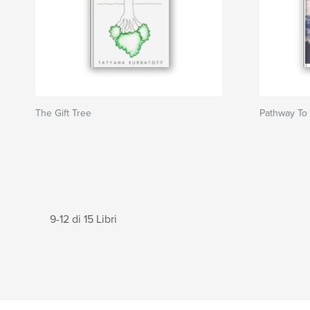
The Gift Tree
Pathway To
9-12 di 15 Libri