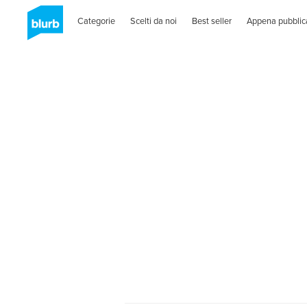
Categorie
Scelti da noi
Best seller
Appena pubblic