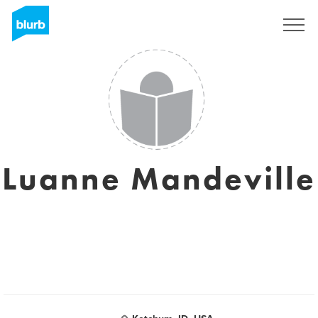
Registrati
Luanne Mandeville