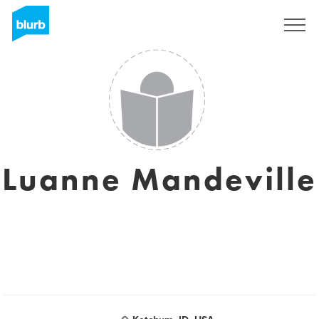
Registrati
Luanne Mandeville