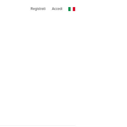
Registrati
Accedi