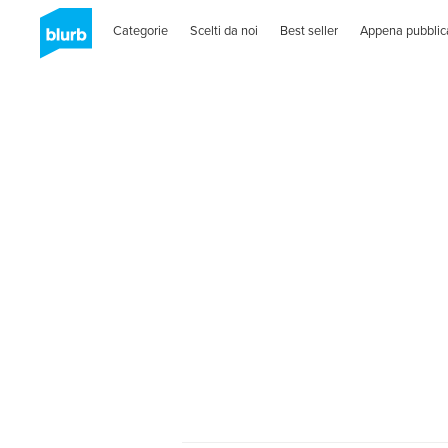
Categorie
Scelti da noi
Best seller
Appena pubblic