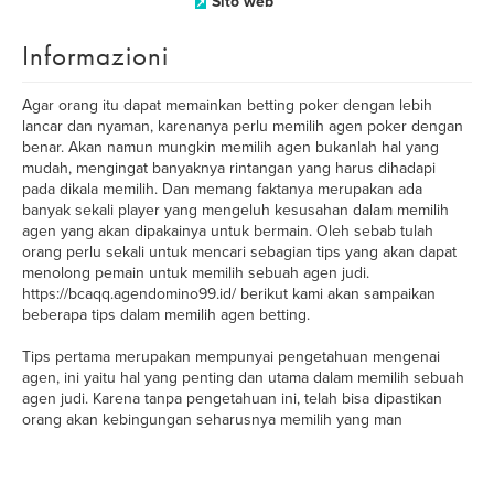
Sito web
Informazioni
Agar orang itu dapat memainkan betting poker dengan lebih
lancar dan nyaman, karenanya perlu memilih agen poker dengan
benar. Akan namun mungkin memilih agen bukanlah hal yang
mudah, mengingat banyaknya rintangan yang harus dihadapi
pada dikala memilih. Dan memang faktanya merupakan ada
banyak sekali player yang mengeluh kesusahan dalam memilih
agen yang akan dipakainya untuk bermain. Oleh sebab tulah
orang perlu sekali untuk mencari sebagian tips yang akan dapat
menolong pemain untuk memilih sebuah agen judi.
https://bcaqq.agendomino99.id/ berikut kami akan sampaikan
beberapa tips dalam memilih agen betting.
Tips pertama merupakan mempunyai pengetahuan mengenai
agen, ini yaitu hal yang penting dan utama dalam memilih sebuah
agen judi. Karena tanpa pengetahuan ini, telah bisa dipastikan
orang akan kebingungan seharusnya memilih yang man