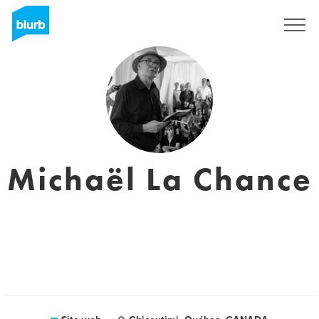
Registrati
Michaël La Chance