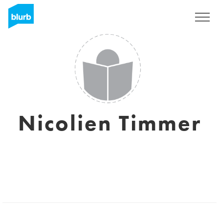
Registrati
Nicolien Timmer