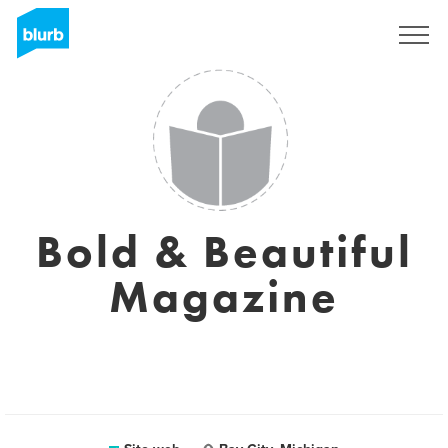
Registrati
Bold & Beautiful
Magazine