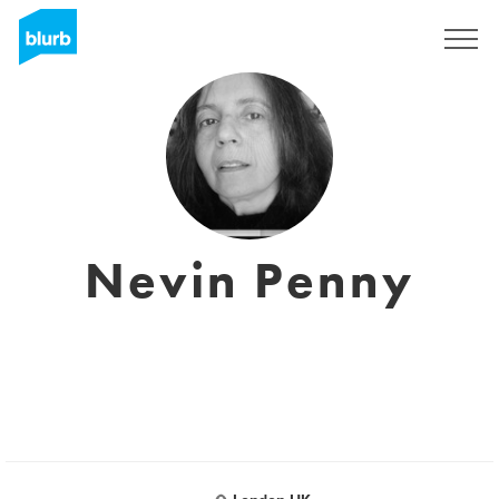
Registrati
Nevin Penny