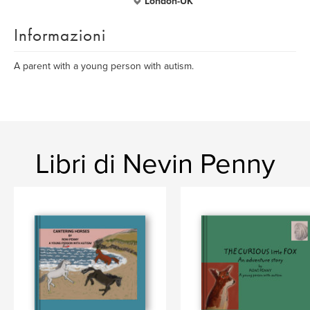
London-UK
Informazioni
A parent with a young person with autism.
Libri di Nevin Penny