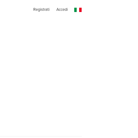
Registrati
Accedi