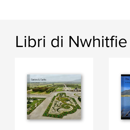
Libri di Nwhitfie