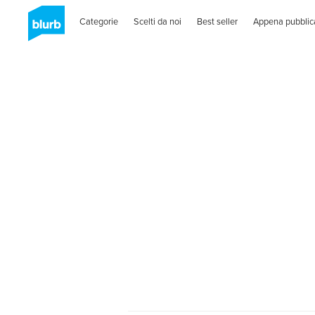
Categorie
Scelti da noi
Best seller
Appena pubblic