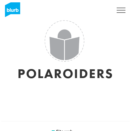
Registrati
POLAROIDERS