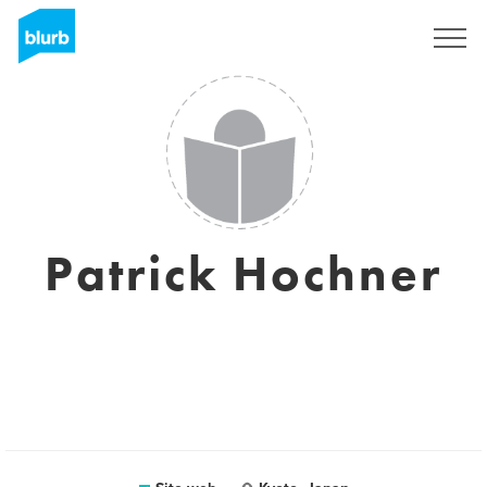
Registrati
Patrick Hochner