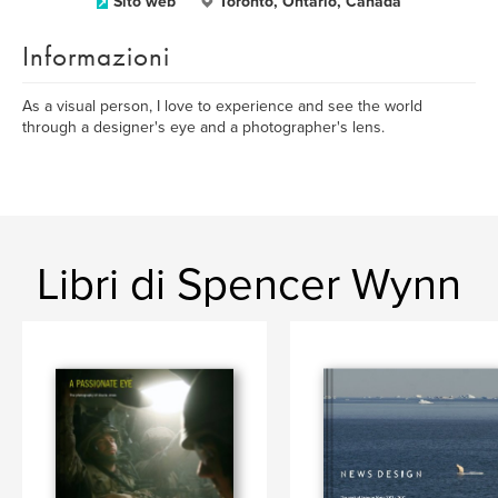
Sito web
Toronto, Ontario, Canada
Informazioni
As a visual person, I love to experience and see the world
through a designer's eye and a photographer's lens.
Libri di Spencer Wynn