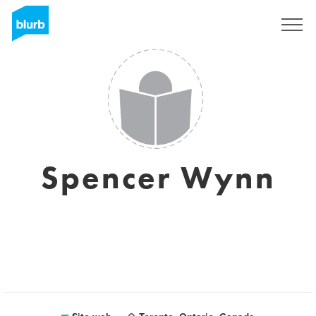
Registrati
Spencer Wynn