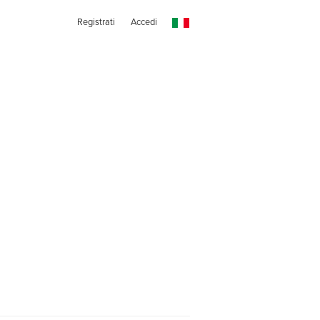
Registrati
Accedi