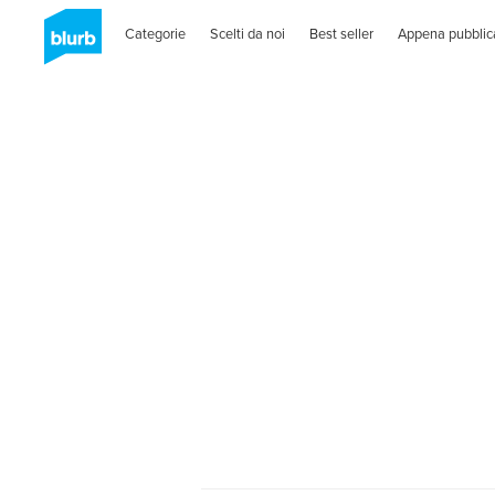
Categorie
Scelti da noi
Best seller
Appena pubblic