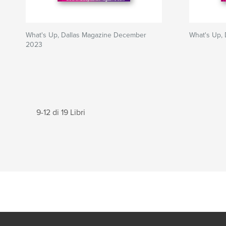
What's Up, Dallas Magazine December
What's Up,
2023
9-12 di 19 Libri