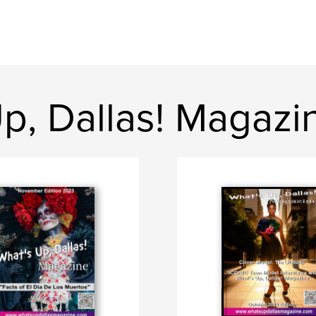
Up, Dallas! Magazi