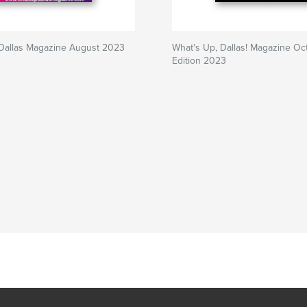
 Dallas Magazine August 2023
What's Up, Dallas! Magazine Oc
Edition 2023