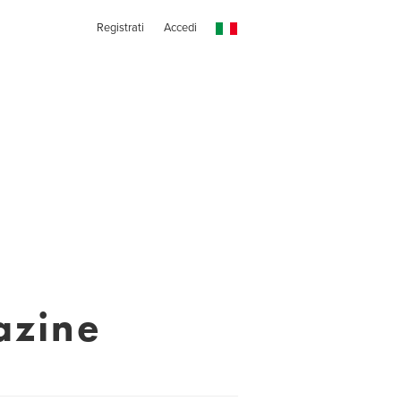
Registrati
Accedi
azine