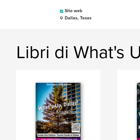
Sito web
Dallas, Texas
Libri di What's 