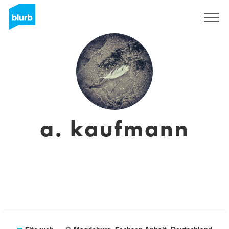
Registrati
a. kaufmann