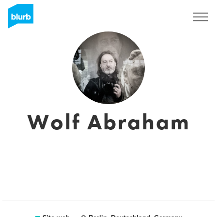
Registrati
Wolf Abraham