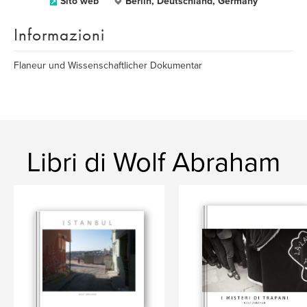
Sito web
Berlin, Deutschland, Germany
Informazioni
Flaneur und Wissenschaftlicher Dokumentar
Libri di Wolf Abraham