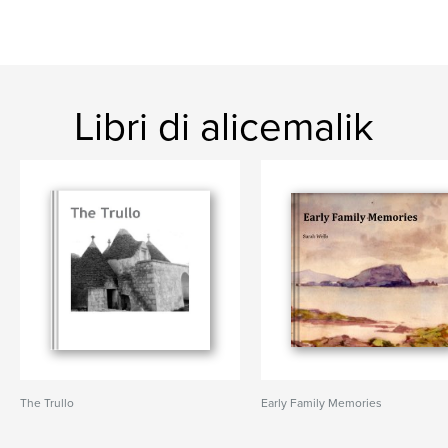
Libri di alicemalik
The Trullo
Early Family Memories