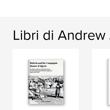
Libri di Andrew 