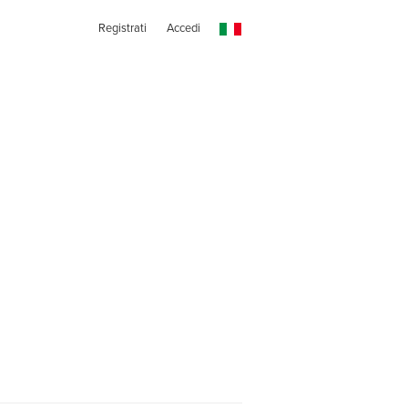
Registrati
Accedi