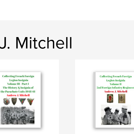
J. Mitchell