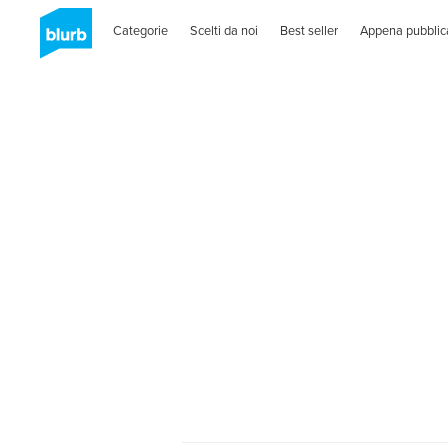
Categorie
Scelti da noi
Best seller
Appena pubblic