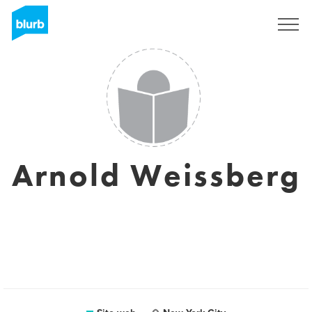
Registrati
Arnold Weissberg