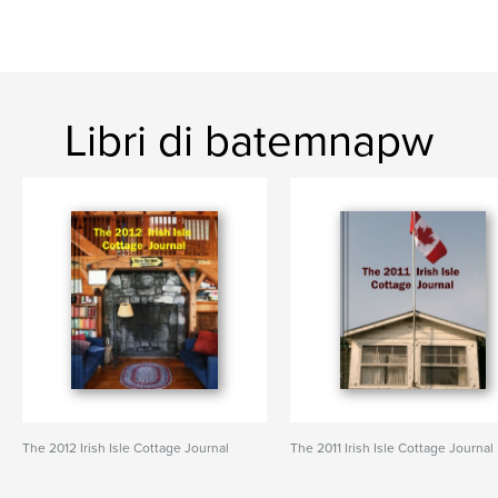
Libri di batemnapw
The 2012 Irish Isle Cottage Journal
The 2011 Irish Isle Cottage Journal