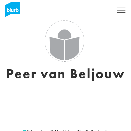
Registrati
Peer van Beljouw