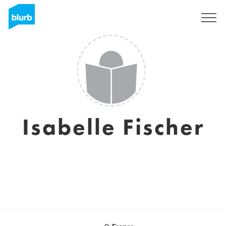
Registrati
Isabelle Fischer