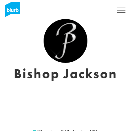
Registrati
Bishop Jackson