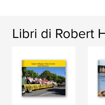
Libri di Robert