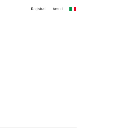
Registrati
Accedi