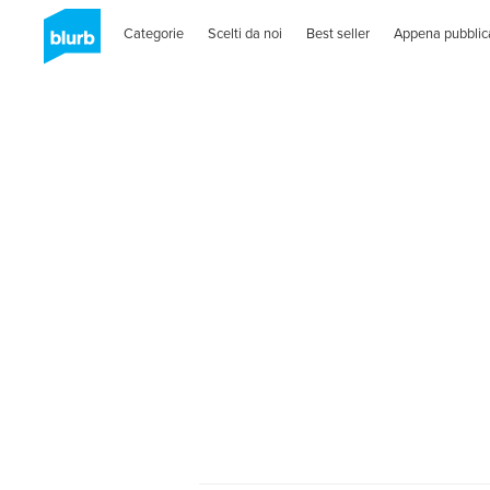
Categorie
Scelti da noi
Best seller
Appena pubblic