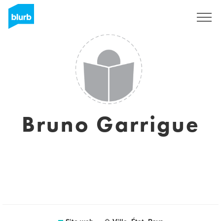
Registrati
Bruno Garrigue